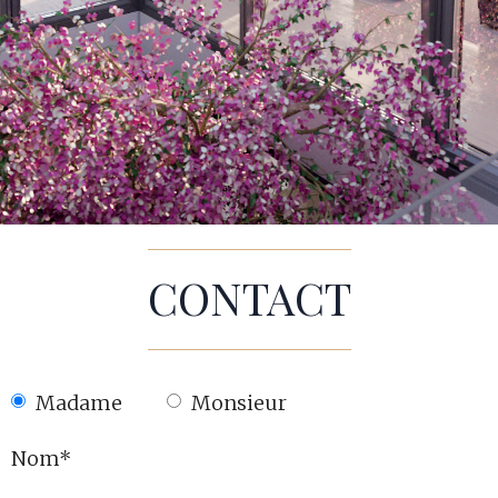
CONTACT
Madame
Monsieur
Nom*