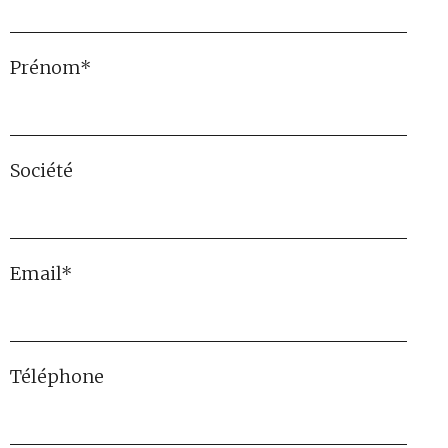
Prénom*
Société
Email*
Téléphone